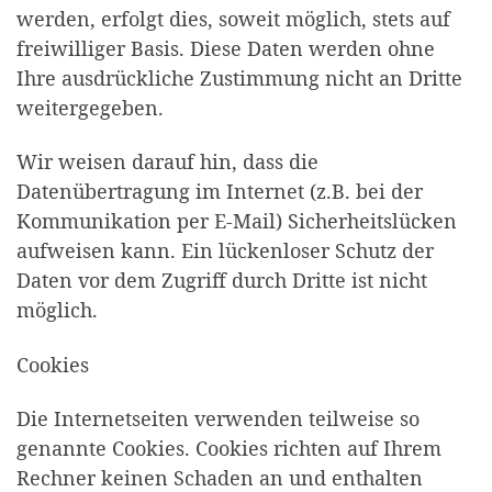
werden, erfolgt dies, soweit möglich, stets auf
freiwilliger Basis. Diese Daten werden ohne
Ihre ausdrückliche Zustimmung nicht an Dritte
weitergegeben.
Wir weisen darauf hin, dass die
Datenübertragung im Internet (z.B. bei der
Kommunikation per E-Mail) Sicherheitslücken
aufweisen kann. Ein lückenloser Schutz der
Daten vor dem Zugriff durch Dritte ist nicht
möglich.
Cookies
Die Internetseiten verwenden teilweise so
genannte Cookies. Cookies richten auf Ihrem
Rechner keinen Schaden an und enthalten