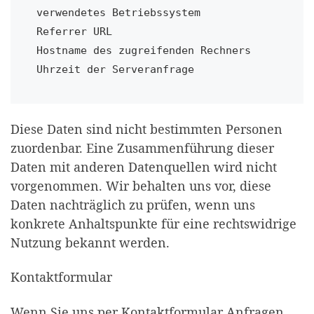
verwendetes Betriebssystem

Referrer URL

Hostname des zugreifenden Rechners

Uhrzeit der Serveranfrage
Diese Daten sind nicht bestimmten Personen
zuordenbar. Eine Zusammenführung dieser
Daten mit anderen Datenquellen wird nicht
vorgenommen. Wir behalten uns vor, diese
Daten nachträglich zu prüfen, wenn uns
konkrete Anhaltspunkte für eine rechtswidrige
Nutzung bekannt werden.
Kontaktformular
Wenn Sie uns per Kontaktformular Anfragen