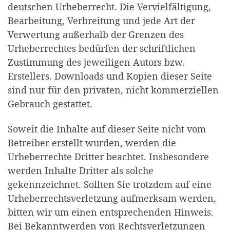
deutschen Urheberrecht. Die Vervielfältigung,
Bearbeitung, Verbreitung und jede Art der
Verwertung außerhalb der Grenzen des
Urheberrechtes bedürfen der schriftlichen
Zustimmung des jeweiligen Autors bzw.
Erstellers. Downloads und Kopien dieser Seite
sind nur für den privaten, nicht kommerziellen
Gebrauch gestattet.
Soweit die Inhalte auf dieser Seite nicht vom
Betreiber erstellt wurden, werden die
Urheberrechte Dritter beachtet. Insbesondere
werden Inhalte Dritter als solche
gekennzeichnet. Sollten Sie trotzdem auf eine
Urheberrechtsverletzung aufmerksam werden,
bitten wir um einen entsprechenden Hinweis.
Bei Bekanntwerden von Rechtsverletzungen