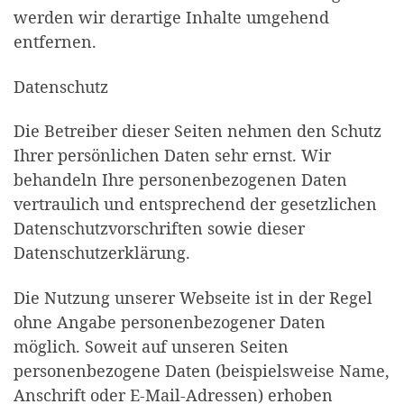
werden wir derartige Inhalte umgehend
entfernen.
Datenschutz
Die Betreiber dieser Seiten nehmen den Schutz
Ihrer persönlichen Daten sehr ernst. Wir
behandeln Ihre personenbezogenen Daten
vertraulich und entsprechend der gesetzlichen
Datenschutzvorschriften sowie dieser
Datenschutzerklärung.
Die Nutzung unserer Webseite ist in der Regel
ohne Angabe personenbezogener Daten
möglich. Soweit auf unseren Seiten
personenbezogene Daten (beispielsweise Name,
Anschrift oder E-Mail-Adressen) erhoben