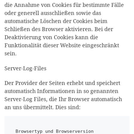
die Annahme von Cookies für bestimmte Fälle
oder generell ausschließen sowie das
automatische Löschen der Cookies beim
Schließen des Browser aktivieren. Bei der
Deaktivierung von Cookies kann die
Funktionalität dieser Website eingeschränkt
sein.
Server-Log-Files
Der Provider der Seiten erhebt und speichert
automatisch Informationen in so genannten
Server-Log Files, die Ihr Browser automatisch
an uns übermittelt. Dies sind:
Browsertyp und Browserversion
