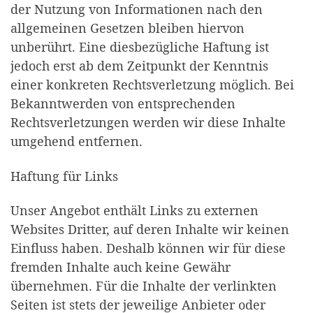
der Nutzung von Informationen nach den
allgemeinen Gesetzen bleiben hiervon
unberührt. Eine diesbezügliche Haftung ist
jedoch erst ab dem Zeitpunkt der Kenntnis
einer konkreten Rechtsverletzung möglich. Bei
Bekanntwerden von entsprechenden
Rechtsverletzungen werden wir diese Inhalte
umgehend entfernen.
Haftung für Links
Unser Angebot enthält Links zu externen
Websites Dritter, auf deren Inhalte wir keinen
Einfluss haben. Deshalb können wir für diese
fremden Inhalte auch keine Gewähr
übernehmen. Für die Inhalte der verlinkten
Seiten ist stets der jeweilige Anbieter oder