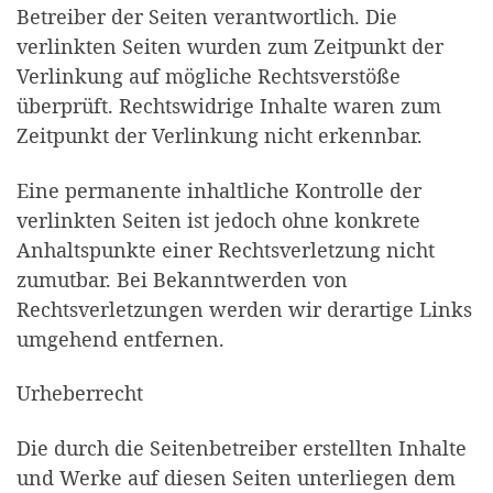
Betreiber der Seiten verantwortlich. Die
verlinkten Seiten wurden zum Zeitpunkt der
Verlinkung auf mögliche Rechtsverstöße
überprüft. Rechtswidrige Inhalte waren zum
Zeitpunkt der Verlinkung nicht erkennbar.
Eine permanente inhaltliche Kontrolle der
verlinkten Seiten ist jedoch ohne konkrete
Anhaltspunkte einer Rechtsverletzung nicht
zumutbar. Bei Bekanntwerden von
Rechtsverletzungen werden wir derartige Links
umgehend entfernen.
Urheberrecht
Die durch die Seitenbetreiber erstellten Inhalte
und Werke auf diesen Seiten unterliegen dem