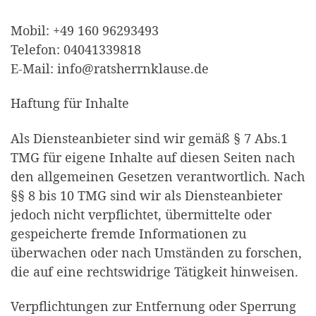
Mobil: +49 160 96293493
Telefon: 04041339818
E-Mail: info@ratsherrnklause.de
Haftung für Inhalte
Als Diensteanbieter sind wir gemäß § 7 Abs.1
TMG für eigene Inhalte auf diesen Seiten nach
den allgemeinen Gesetzen verantwortlich. Nach
§§ 8 bis 10 TMG sind wir als Diensteanbieter
jedoch nicht verpflichtet, übermittelte oder
gespeicherte fremde Informationen zu
überwachen oder nach Umständen zu forschen,
die auf eine rechtswidrige Tätigkeit hinweisen.
Verpflichtungen zur Entfernung oder Sperrung