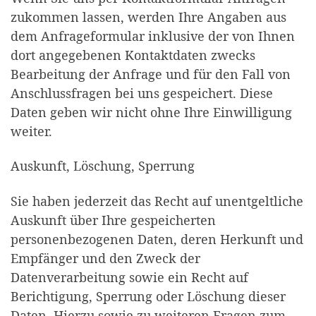
zukommen lassen, werden Ihre Angaben aus
dem Anfrageformular inklusive der von Ihnen
dort angegebenen Kontaktdaten zwecks
Bearbeitung der Anfrage und für den Fall von
Anschlussfragen bei uns gespeichert. Diese
Daten geben wir nicht ohne Ihre Einwilligung
weiter.
Auskunft, Löschung, Sperrung
Sie haben jederzeit das Recht auf unentgeltliche
Auskunft über Ihre gespeicherten
personenbezogenen Daten, deren Herkunft und
Empfänger und den Zweck der
Datenverarbeitung sowie ein Recht auf
Berichtigung, Sperrung oder Löschung dieser
Daten. Hierzu sowie zu weiteren Fragen zum