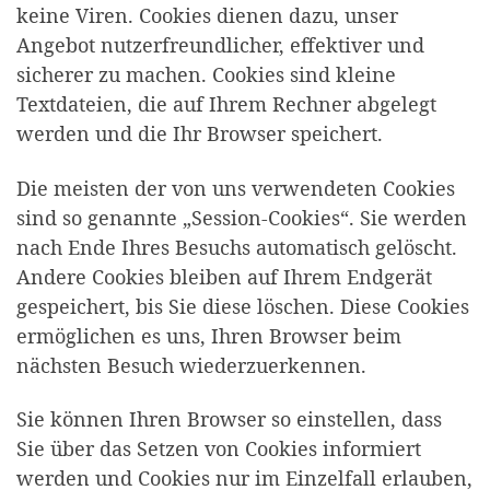
keine Viren. Cookies dienen dazu, unser
Angebot nutzerfreundlicher, effektiver und
sicherer zu machen. Cookies sind kleine
Textdateien, die auf Ihrem Rechner abgelegt
werden und die Ihr Browser speichert.
Die meisten der von uns verwendeten Cookies
sind so genannte „Session-Cookies“. Sie werden
nach Ende Ihres Besuchs automatisch gelöscht.
Andere Cookies bleiben auf Ihrem Endgerät
gespeichert, bis Sie diese löschen. Diese Cookies
ermöglichen es uns, Ihren Browser beim
nächsten Besuch wiederzuerkennen.
Sie können Ihren Browser so einstellen, dass
Sie über das Setzen von Cookies informiert
werden und Cookies nur im Einzelfall erlauben,